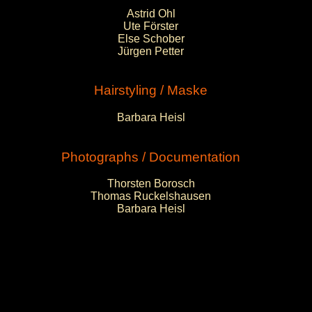
Astrid Ohl
Ute Förster
Else Schober
Jürgen Petter
Hairstyling / Maske
Barbara Heisl
Photographs / Documentation
Thorsten Borosch
Thomas Ruckelshausen
Barbara Heisl